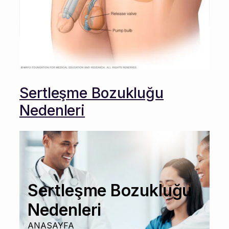
Sertleşme Bozukluğu
Nedenleri
Sertleşme Bozukluğu
Nedenleri
ANASAYFA