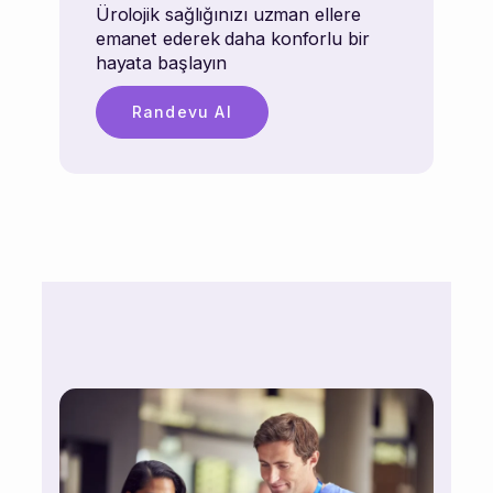
Ürolojik sağlığınızı uzman ellere
emanet ederek daha konforlu bir
hayata başlayın
Randevu Al