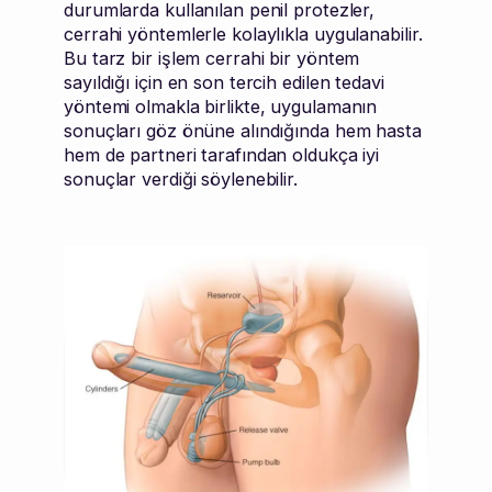
durumlarda kullanılan penil protezler,
cerrahi yöntemlerle kolaylıkla uygulanabilir.
Bu tarz bir işlem cerrahi bir yöntem
sayıldığı için en son tercih edilen tedavi
yöntemi olmakla birlikte, uygulamanın
sonuçları göz önüne alındığında hem hasta
hem de partneri tarafından oldukça iyi
sonuçlar verdiği söylenebilir.