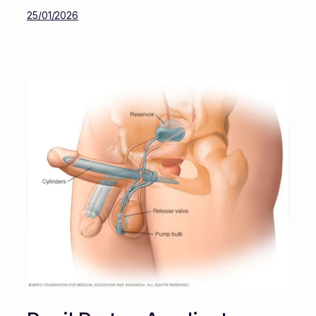
25/01/2026