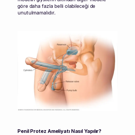
göre daha fazla belli olabileceği de
unutulmamalıdır.
Penil Protez Ameliyatı Nasıl Yapılır?