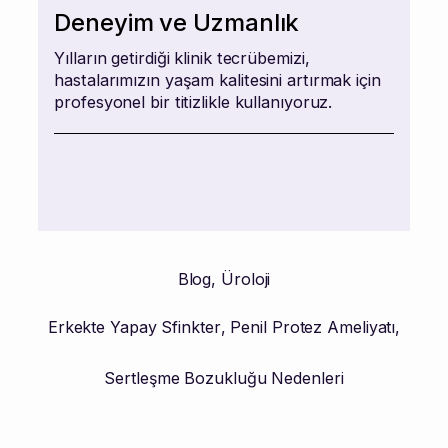
Deneyim ve Uzmanlık
Yılların getirdiği klinik tecrübemizi,
hastalarımızın yaşam kalitesini artırmak için
profesyonel bir titizlikle kullanıyoruz.
Blog
,
Üroloji
Erkekte Yapay Sfinkter
,
Penil Protez Ameliyatı
,
Sertleşme Bozukluğu Nedenleri