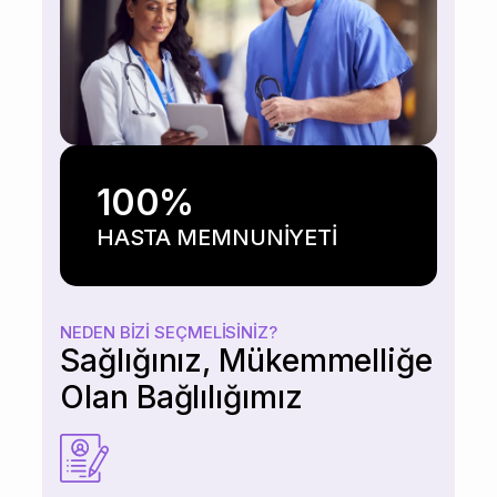
100
%
HASTA MEMNUNİYETİ
NEDEN BIZI SEÇMELISINIZ?
Sağlığınız, Mükemmelliğe
Olan Bağlılığımız