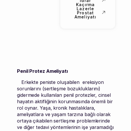
İdrar
Kaçırma
Lazerle
Prostat
Ameliyatı
Penil Protez Ameliyatı
Erkekte peniste oluşabilen ereksiyon
sorunlarını (sertleşme bozukluklarını)
gidermede kullanılan penil protezler, cinsel
hayatın aktifliğinin korunmasında önemli bir
rol oynar. Yaşa, kronik hastalıklara,
ameliyatlara ve yaşam tarzına bağlı olarak
ortaya çıkabilen sertleşme problemlerinde
ve diğer tedavi yöntemlerinin işe yaramadığı