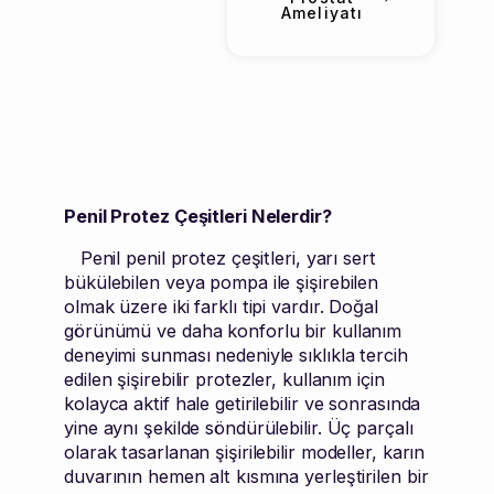
Ameliyatı
Penil Protez Çeşitleri Nelerdir?
Penil penil protez çeşitleri, yarı sert
bükülebilen veya pompa ile şişirebilen
olmak üzere iki farklı tipi vardır. Doğal
görünümü ve daha konforlu bir kullanım
deneyimi sunması nedeniyle sıklıkla tercih
edilen şişirebilir protezler, kullanım için
kolayca aktif hale getirilebilir ve sonrasında
yine aynı şekilde söndürülebilir. Üç parçalı
olarak tasarlanan şişirilebilir modeller, karın
duvarının hemen alt kısmına yerleştirilen bir