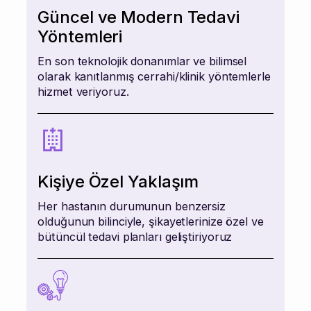
Güncel ve Modern Tedavi
Yöntemleri
En son teknolojik donanımlar ve bilimsel
olarak kanıtlanmış cerrahi/klinik yöntemlerle
hizmet veriyoruz.
Kişiye Özel Yaklaşım
Her hastanın durumunun benzersiz
olduğunun bilinciyle, şikayetlerinize özel ve
bütüncül tedavi planları geliştiriyoruz