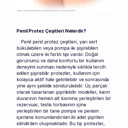
Penil Protez Çeşitleri Nelerdir?
Penil penil protez çeşitleri, yarı sert
bükülebilen veya pompa ile şişirebilen
olmak üzere iki farklı tipi vardır. Doğal
görünümü ve daha konforlu bir kullanım
deneyimi sunması nedeniyle sıklıkla tercih
edilen şişirebilir protezler, kullanım için
kolayca aktif hale getirilebilir ve sonrasında
yine aynı şekilde söndürülebilir. Üç parçalı
olarak tasarlanan şişirilebilir modeller, karın
duvarının hemen alt kısmına yerleştirilen bir
rezervuar, testis torbasının içine
yerleştirilen bir tane pompa ve penisin
içerisine konumlandırılan iki adet şişirilen
silindirden oluşmaktadır. Bu tip protezler,