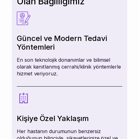
Olan Bağlılığımız
Güncel ve Modern Tedavi
Yöntemleri
En son teknolojik donanımlar ve bilimsel
olarak kanıtlanmış cerrahi/klinik yöntemlerle
hizmet veriyoruz.
Kişiye Özel Yaklaşım
Her hastanın durumunun benzersiz
olduğunun bilinciyle, şikayetlerinize özel ve