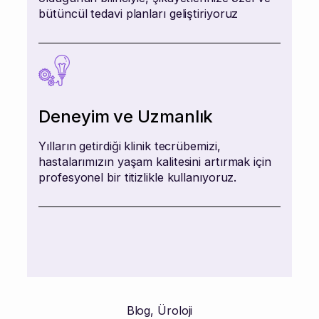
bütüncül tedavi planları geliştiriyoruz
Deneyim ve Uzmanlık
Yılların getirdiği klinik tecrübemizi,
hastalarımızın yaşam kalitesini artırmak için
profesyonel bir titizlikle kullanıyoruz.
Blog
,
Üroloji