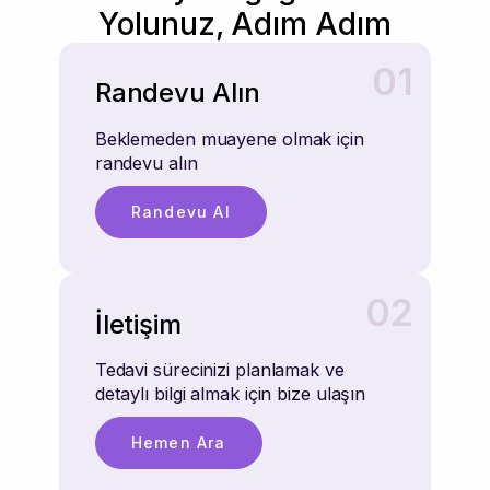
Yolunuz, Adım Adım
01
Randevu Alın
Beklemeden muayene olmak için
randevu alın
Randevu Al
02
İletişim
Tedavi sürecinizi planlamak ve
detaylı bilgi almak için bize ulaşın
Hemen Ara