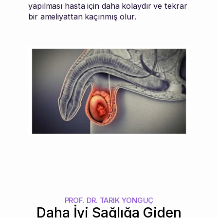
yapılması hasta için daha kolaydır ve tekrar
bir ameliyattan kaçınmış olur.
PROF. DR. TARIK YONGUÇ
Daha İyi Sağlığa Giden