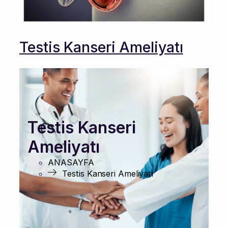
Testis Kanseri Ameliyatı
Testis Kanseri
Ameliyatı
ANASAYFA
Testis Kanseri Ameliyatı