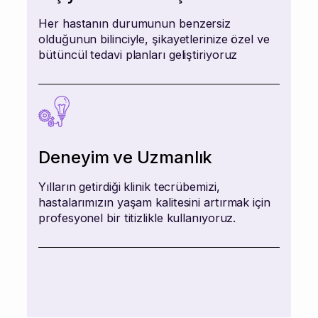
Her hastanın durumunun benzersiz
olduğunun bilinciyle, şikayetlerinize özel ve
bütüncül tedavi planları geliştiriyoruz
Deneyim ve Uzmanlık
Yılların getirdiği klinik tecrübemizi,
hastalarımızın yaşam kalitesini artırmak için
profesyonel bir titizlikle kullanıyoruz.