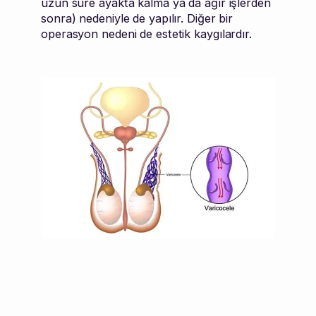
uzun süre ayakta kalma ya da ağır işlerden
sonra) nedeniyle de yapılır. Diğer bir
operasyon nedeni de estetik kaygılardır.