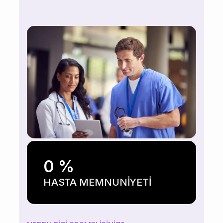
0
%
HASTA MEMNUNİYETİ