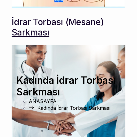
İdrar Torbası (Mesane)
Sarkması
Kadında İdrar Torbası
Sarkması
ANASAYFA
Kadında İdrar Torbası Sarkması