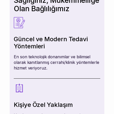
Sağlığınız, Mükemmelliğe
Olan Bağlılığımız
Güncel ve Modern Tedavi
Yöntemleri
En son teknolojik donanımlar ve bilimsel
olarak kanıtlanmış cerrahi/klinik yöntemlerle
hizmet veriyoruz.
Kişiye Özel Yaklaşım