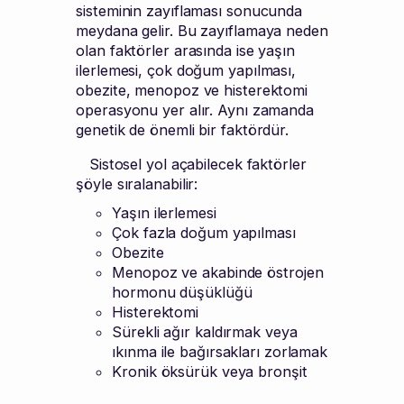
sisteminin zayıflaması sonucunda
meydana gelir. Bu zayıflamaya neden
olan faktörler arasında ise yaşın
ilerlemesi, çok doğum yapılması,
obezite, menopoz ve histerektomi
operasyonu yer alır. Aynı zamanda
genetik de önemli bir faktördür.
Sistosel yol açabilecek faktörler
şöyle sıralanabilir:
Yaşın ilerlemesi
Çok fazla doğum yapılması
Obezite
Menopoz ve akabinde östrojen
hormonu düşüklüğü
Histerektomi
Sürekli ağır kaldırmak veya
ıkınma ile bağırsakları zorlamak
Kronik öksürük veya bronşit