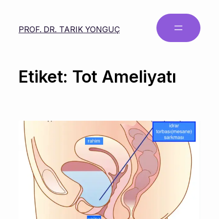
PROF. DR. TARIK YONGUÇ
Etiket:
Tot Ameliyatı