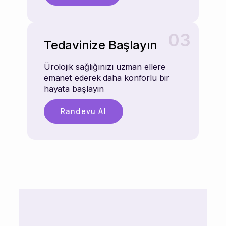
03
Tedavinize Başlayın
Ürolojik sağlığınızı uzman ellere
emanet ederek daha konforlu bir
hayata başlayın
Randevu Al