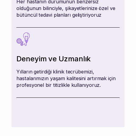
Her hastanın durumunun benzersiz
olduğunun bilinciyle, şikayetlerinize özel ve
bütüncül tedavi planları geliştiriyoruz
Deneyim ve Uzmanlık
Yılların getirdiği klinik tecrübemizi,
hastalarımızın yaşam kalitesini artırmak için
profesyonel bir titizlikle kullanıyoruz.