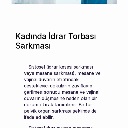
Kadında İdrar Torbası
Sarkması
Sistosel (idrar kesesi sarkması
veya mesane sarkması), mesane ve
vajinal duvarın etrafındaki
destekleyici dokuların zayıflayıp
gerilmesi sonucu mesane ve vajinal
duvarın düşmesine neden olan bir
durum olarak tanımlanır. Bir tür
pelvik organ sarkması şeklinde de
ifade edilebilir.