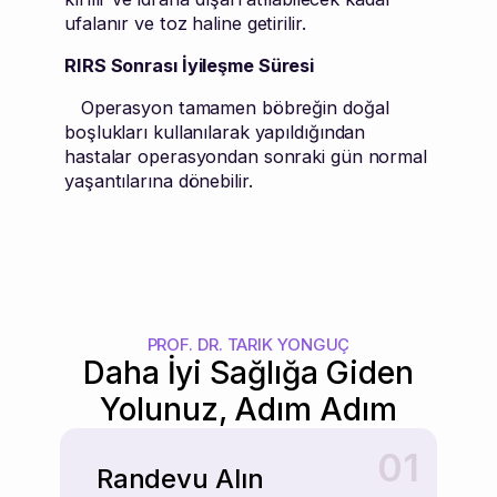
ufalanır ve toz haline getirilir.
RIRS Sonrası İyileşme Süresi
Operasyon tamamen böbreğin doğal
boşlukları kullanılarak yapıldığından
hastalar operasyondan sonraki gün normal
yaşantılarına dönebilir.
PROF. DR. TARIK YONGUÇ
Daha İyi Sağlığa Giden
Yolunuz, Adım Adım
01
Randevu Alın