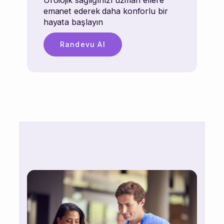
emanet ederek daha konforlu bir
hayata başlayın
Randevu Al