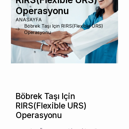
Operasyonu
ANASAYFA
Böbrek Taşı Için RIRS(Flexible URS)
Operasyonu
Böbrek Taşı Için
RIRS(Flexible URS)
Operasyonu