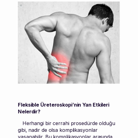
Fleksible Üreteroskopi’nin Yan Etkileri
Nelerdir?
Herhangi bir cerrahi prosedürde olduğu
gibi, nadir de olsa komplikasyonlar
yaşanabilir. Bu komplikasyonlar arasında