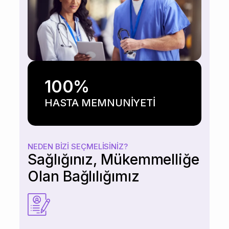
100
%
HASTA MEMNUNİYETİ
NEDEN BIZI SEÇMELISINIZ?
Sağlığınız, Mükemmelliğe
Olan Bağlılığımız