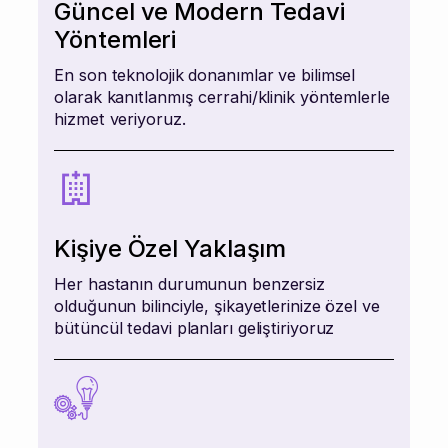
Güncel ve Modern Tedavi
Yöntemleri
En son teknolojik donanımlar ve bilimsel
olarak kanıtlanmış cerrahi/klinik yöntemlerle
hizmet veriyoruz.
Kişiye Özel Yaklaşım
Her hastanın durumunun benzersiz
olduğunun bilinciyle, şikayetlerinize özel ve
bütüncül tedavi planları geliştiriyoruz