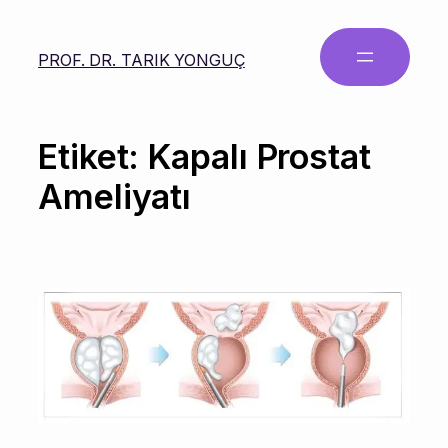
PROF. DR. TARIK YONGUÇ
Etiket:
Kapalı Prostat
Ameliyatı