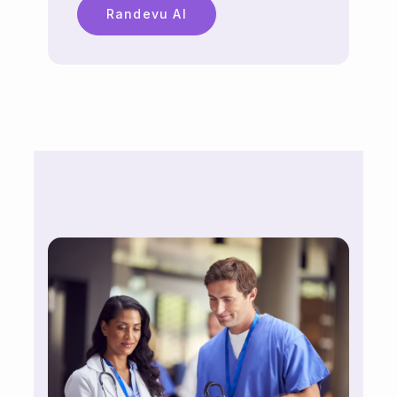
Randevu Al