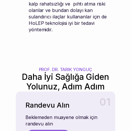
kalp rahatsızlığı ve pıhtı atma riski
olanlar ve bundan dolayı kan
sulandırıcı ilaçlar kullananlar için de
HoLEP teknolojisi iyi bir tedavi
yöntemidir.
PROF. DR. TARIK YONGUÇ
Daha İyi Sağlığa Giden
Yolunuz, Adım Adım
01
Randevu Alın
Beklemeden muayene olmak için
randevu alın