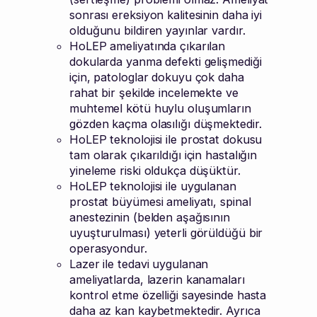
sonrası ereksiyon kalitesinin daha iyi
olduğunu bildiren yayınlar vardır.
HoLEP ameliyatında çıkarılan
dokularda yanma defekti gelişmediği
için, patologlar dokuyu çok daha
rahat bir şekilde incelemekte ve
muhtemel kötü huylu oluşumların
gözden kaçma olasılığı düşmektedir.
HoLEP teknolojisi ile prostat dokusu
tam olarak çıkarıldığı için hastalığın
yineleme riski oldukça düşüktür.
HoLEP teknolojisi ile uygulanan
prostat büyümesi ameliyatı, spinal
anestezinin (belden aşağısının
uyuşturulması) yeterli görüldüğü bir
operasyondur.
Lazer ile tedavi uygulanan
ameliyatlarda, lazerin kanamaları
kontrol etme özelliği sayesinde hasta
daha az kan kaybetmektedir. Ayrıca