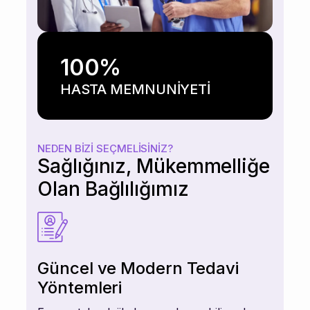
100
%
HASTA MEMNUNİYETİ
NEDEN BIZI SEÇMELISINIZ?
Sağlığınız, Mükemmelliğe
Olan Bağlılığımız
Güncel ve Modern Tedavi
Yöntemleri