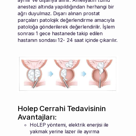
anestezi altında yapıldığından herhangi bir
ağrı duyulmaz. Dışarı alınan prostat
parçaları patolojik değerlendirme amacıyla
patoloğa gönderilerek değerlendirilir. İşlem
sonrası 1 gece hastanede takip edilen
hastanın sondası 12- 24 saat içinde çıkarılır.
Holep Cerrahi Tedavisinin
Avantajları:
HoLEP yöntemi, elektrik enerjisi ile
yakmak yerine lazer ile ayırma