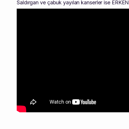
Saldırgan ve çabuk yayılan kanserler ise ERKEN 