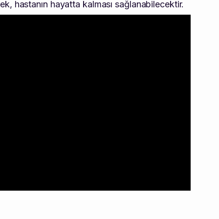
k, hastanın hayatta kalması sağlanabilecektir.