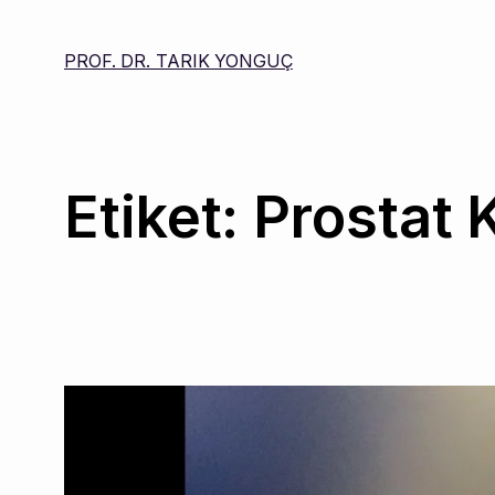
PROF. DR. TARIK YONGUÇ
Etiket:
Prostat 