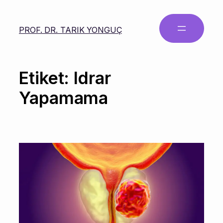
PROF. DR. TARIK YONGUÇ
Etiket:
Idrar
Yapamama