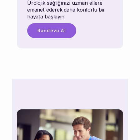
Ürolojik sağlığınızı uzman ellere
emanet ederek daha konforlu bir
hayata başlayın
Randevu Al