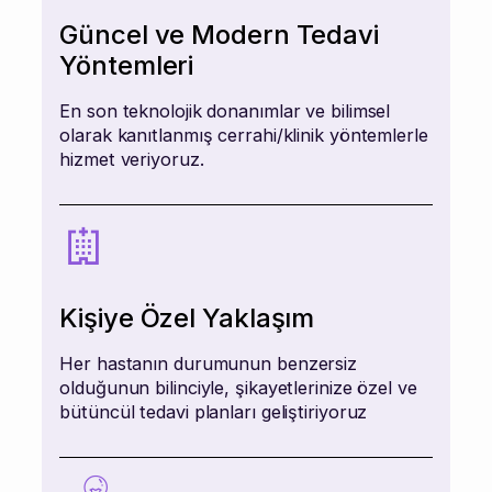
Güncel ve Modern Tedavi
Yöntemleri
En son teknolojik donanımlar ve bilimsel
olarak kanıtlanmış cerrahi/klinik yöntemlerle
hizmet veriyoruz.
Kişiye Özel Yaklaşım
Her hastanın durumunun benzersiz
olduğunun bilinciyle, şikayetlerinize özel ve
bütüncül tedavi planları geliştiriyoruz