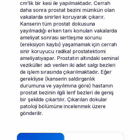
cm’lik bir kesi ile yapılmaktadır. Cerrah
daha sonra prostat bezini mümkün olan
vakalarda sinirleri koruyarak çıkarır.
Kanserin tüm prostat dokusuna
yayılmadığı erken tanı konulan vakalarda
ameliyat sonrası sertleşme sorunu
(ereksiyon kaybı) yaşamamak için cerrah
sinir koruyucu radikal prostatektomi
ameliyatıyapar. Prostatın altındaki seminal
veziküller adı verilen iki adet salgı bezleri
de işlem sırasında çıkarılmaktadır. Eğer
gerekliyse (kanserin saldırganlık
durumuna ve yayılımına göre) hastanın
prostat bezinin ilgili lenf bezleri de geniş
bir şekilde çıkartılır. Çıkarılan dokular
patoloji bölümüne incelenmek üzere
gönderilir.