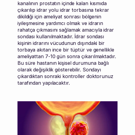
kanalının prostatın içinde kalan kısmıda
çıkarılıp idrar yolu idrar torbasına tekrar
dikildiği için ameliyat sonrası bölgenin
iyileşmesine yardımcı olmak ve idrarın
rahatça çıkmasını sağlamak amacıyla idrar
sondası kullanılmaktadır. İdrar sondası
kişinin idrarını vücudunun dışındaki bir
torbaya akıtan ince bir tüptür ve genellikle
ameliyattan 7-10 gün sonra çıkarılmaktadır.
Bu süre hastanın kişisel durumuna bağlı
olarak değişiklik gösterebilir. Sondayı
çıkardıktan sonraki kontroller doktorunuz
tarafından yapılacaktır.