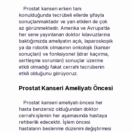
Prostat kanseri erken tanı
konulduğunda tecrübeli ellerde şifayla
sonuçlanmaktadır ve yan etkileri de çok
az görünmektedir. Amerika ve Avrupa’da
her sene yayınlanan doktor kılavuzlarına
baktığımızda ameliyatın açık, laparoskopik
ya da robotik olmasının onkolojik (kanser
sonuçları) ve fonksiyonel (idrar kaçırma,
sertleşme sorunları) sonuçlar üzerine
etkili olmadığı fakat cerrahi tecrübenin
etkili olduğunu görüyoruz.
Prostat Kanseri Ameliyatı Öncesi
Prostat kanseri ameliyatı öncesi her
hasta benzersiz olduğundan doktor
cerrahi işlemin her aşamasında hastaya
rehberlik edecektir. İşlem öncesi
hastaların beslenme düzenini değiştirmesi