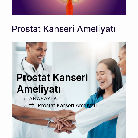
Prostat Kanseri Ameliyatı
Prostat Kanseri
Ameliyatı
ANASAYFA
Prostat Kanseri Ameliyatı