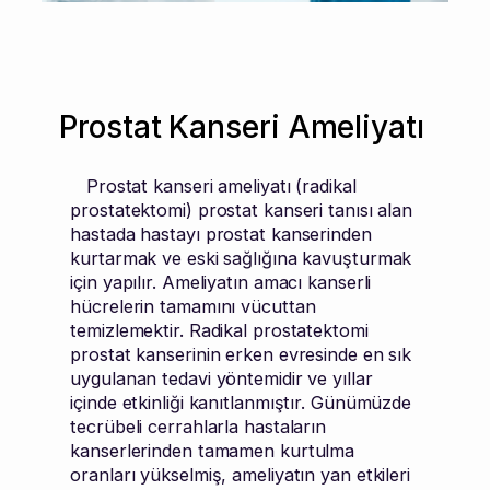
Prostat Kanseri Ameliyatı
Prostat kanseri ameliyatı (radikal
prostatektomi) prostat kanseri tanısı alan
hastada hastayı prostat kanserinden
kurtarmak ve eski sağlığına kavuşturmak
için yapılır. Ameliyatın amacı kanserli
hücrelerin tamamını vücuttan
temizlemektir. Radikal prostatektomi
prostat kanserinin erken evresinde en sık
uygulanan tedavi yöntemidir ve yıllar
içinde etkinliği kanıtlanmıştır. Günümüzde
tecrübeli cerrahlarla hastaların
kanserlerinden tamamen kurtulma
oranları yükselmiş, ameliyatın yan etkileri